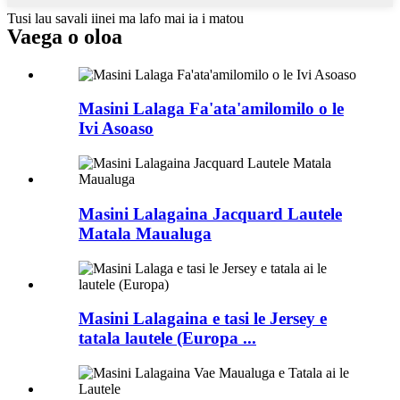
Tusi lau savali iinei ma lafo mai ia i matou
Vaega o oloa
Masini Lalaga Fa'ata'amilomilo o le
Ivi Asoaso
Masini Lalagaina Jacquard Lautele
Matala Maualuga
Masini Lalagaina e tasi le Jersey e
tatala lautele (Europa ...