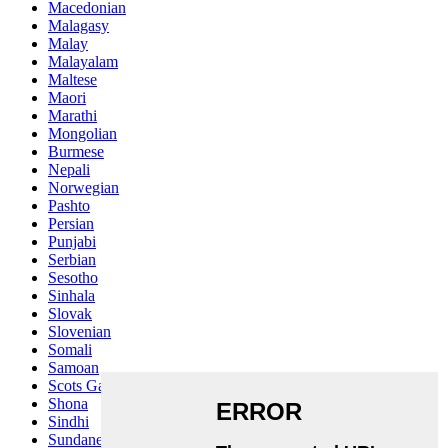
Macedonian
Malagasy
Malay
Malayalam
Maltese
Maori
Marathi
Mongolian
Burmese
Nepali
Norwegian
Pashto
Persian
Punjabi
Serbian
Sesotho
Sinhala
Slovak
Slovenian
Somali
Samoan
Scots Gaelic
Shona
Sindhi
Sundanese